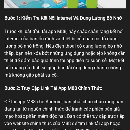
Bước 1: Kiểm Tra Kết Nối Internet Và Dung Lượng Bộ Nhớ
Trước khi bắt đầu tải app M88, hãy chắc chắn rằng kết nối
internet của bạn ổn định và thiết bị của bạn có đủ dung
lượng bộ nhớ trống. Nếu điện thoại có dung lượng bộ nhớ
thấp, bạn nên xóa bớt những ứng dụng hoặc tệp không cần
thiết để đảm bảo quá trình tải app diễn ra suôn sẻ. Một kết
nối mạng ổn định sẽ giúp bạn tải ứng dụng nhanh chóng
mà không gặp phải sự cố.
Bước 2: Truy Cập Link Tải App M88 Chính Thức
Để tải app M88 cho Android, bạn phải chắc chắn rằng bạn
đang tải từ nguồn chính thức để tránh các phiên bản giả
mạo hoặc phần mềm độc hại. Bạn có thể truy cập trực tiếp
vào website chính thức của M88 để tìm link tải app hoặc