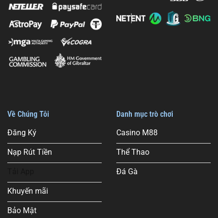
Về Chúng Tôi
Danh mục trò chơi
Đăng Ký
Casino M88
Nạp Rút Tiền
Thể Thao
Tải App
Đá Gà
Khuyến mãi
Bảo Mật