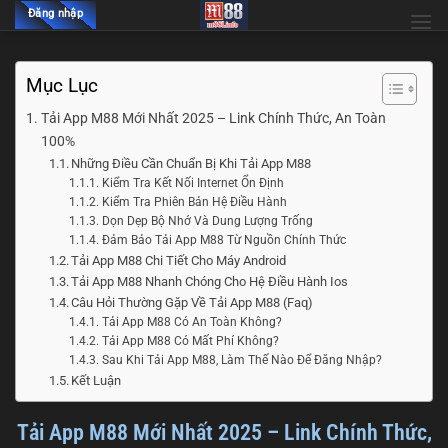
Skip
Đăng nhập
to
content
Mục Lục
Tải App M88 Mới Nhất 2025 – Link Chính Thức, An Toàn
100%
Những Điều Cần Chuẩn Bị Khi Tải App M88
Kiểm Tra Kết Nối Internet Ổn Định
Kiểm Tra Phiên Bản Hệ Điều Hành
Dọn Dẹp Bộ Nhớ Và Dung Lượng Trống
Đảm Bảo Tải App M88 Từ Nguồn Chính Thức
Tải App M88 Chi Tiết Cho Máy Android
Tải App M88 Nhanh Chóng Cho Hệ Điều Hành Ios
Câu Hỏi Thường Gặp Về Tải App M88 (Faq)
Tải App M88 Có An Toàn Không?
Tải App M88 Có Mất Phí Không?
Sau Khi Tải App M88, Làm Thế Nào Để Đăng Nhập?
Kết Luận
Tải App M88 Mới Nhất 2025 – Link Chính Thức,