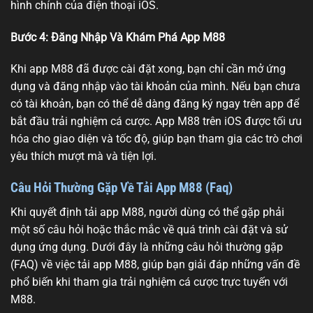
hình chính của điện thoại iOS.
Bước 4: Đăng Nhập Và Khám Phá App M88
Khi app M88 đã được cài đặt xong, bạn chỉ cần mở ứng
dụng và đăng nhập vào tài khoản của mình. Nếu bạn chưa
có tài khoản, bạn có thể dễ dàng đăng ký ngay trên app để
bắt đầu trải nghiệm cá cược. App M88 trên iOS được tối ưu
hóa cho giao diện và tốc độ, giúp bạn tham gia các trò chơi
yêu thích mượt mà và tiện lợi.
Câu Hỏi Thường Gặp Về Tải App M88 (Faq)
Khi quyết định tải app M88, người dùng có thể gặp phải
một số câu hỏi hoặc thắc mắc về quá trình cài đặt và sử
dụng ứng dụng. Dưới đây là những câu hỏi thường gặp
(FAQ) về việc tải app M88, giúp bạn giải đáp những vấn đề
phổ biến khi tham gia trải nghiệm cá cược trực tuyến với
M88.