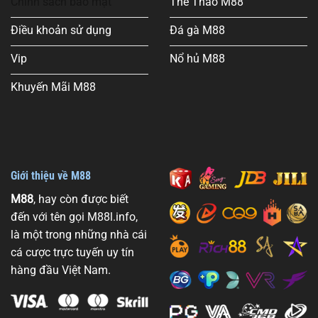
Chính sách bảo mật
Thể Thao M88
Điều khoản sử dụng
Đá gà M88
Vip
Nổ hủ M88
Khuyến Mãi M88
Giới thiệu về M88
M88
, hay còn được biết
đến với tên gọi M88l.info,
là một trong những nhà cái
cá cược trực tuyến uy tín
hàng đầu Việt Nam.