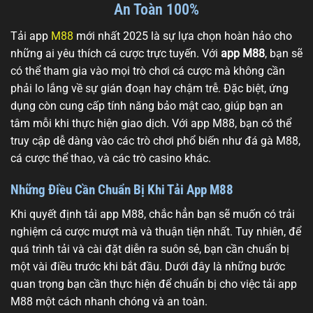
An Toàn 100%
Tải app
M88
mới nhất 2025 là sự lựa chọn hoàn hảo cho
những ai yêu thích cá cược trực tuyến. Với
app M88
, bạn sẽ
có thể tham gia vào mọi trò chơi cá cược mà không cần
phải lo lắng về sự gián đoạn hay chậm trễ. Đặc biệt, ứng
dụng còn cung cấp tính năng bảo mật cao, giúp bạn an
tâm mỗi khi thực hiện giao dịch. Với app M88, bạn có thể
truy cập dễ dàng vào các trò chơi phổ biến như đá gà M88,
cá cược thể thao, và các trò casino khác.
Những Điều Cần Chuẩn Bị Khi Tải App M88
Khi quyết định tải app M88, chắc hẳn bạn sẽ muốn có trải
nghiệm cá cược mượt mà và thuận tiện nhất. Tuy nhiên, để
quá trình tải và cài đặt diễn ra suôn sẻ, bạn cần chuẩn bị
một vài điều trước khi bắt đầu. Dưới đây là những bước
quan trọng bạn cần thực hiện để chuẩn bị cho việc tải app
M88 một cách nhanh chóng và an toàn.