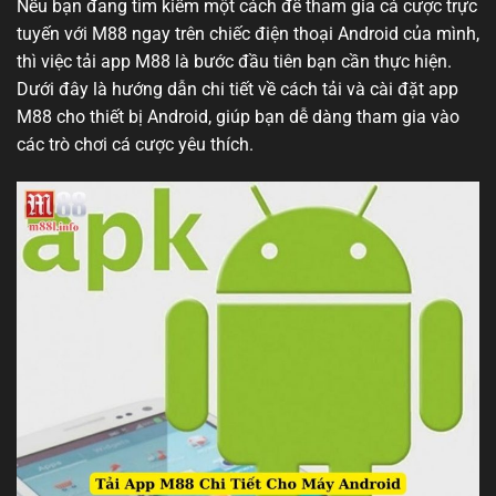
Nếu bạn đang tìm kiếm một cách để tham gia cá cược trực
tuyến với M88 ngay trên chiếc điện thoại Android của mình,
thì việc tải app M88 là bước đầu tiên bạn cần thực hiện.
Dưới đây là hướng dẫn chi tiết về cách tải và cài đặt app
M88 cho thiết bị Android, giúp bạn dễ dàng tham gia vào
các trò chơi cá cược yêu thích.