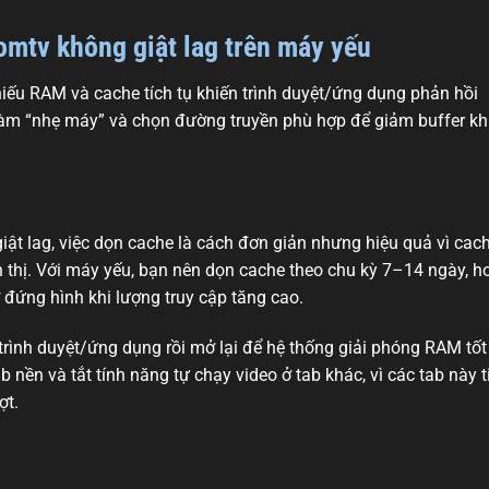
mtv không giật lag trên máy yếu
iếu RAM và cache tích tụ khiến trình duyệt/ứng dụng phản hồi
làm “nhẹ máy” và chọn đường truyền phù hợp để giảm buffer kh
giật lag, việc dọn cache là cách đơn giản nhưng hiệu quả vì cac
ển thị. Với máy yếu, bạn nên dọn cache theo chu kỳ 7–14 ngày, h
 đứng hình khi lượng truy cập tăng cao.
rình duyệt/ứng dụng rồi mở lại để hệ thống giải phóng RAM tốt
b nền và tắt tính năng tự chạy video ở tab khác, vì các tab này t
ợt.