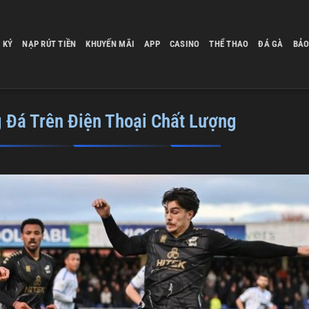
 KÝ
NẠP RÚT TIỀN
KHUYẾN MÃI
APP
CASINO
THỂ THAO
ĐÁ GÀ
BẢO
 Đá Trên Điện Thoại Chất Lượng