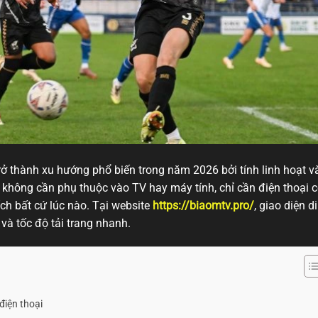
ở thành xu hướng phổ biến trong năm 2026 bởi tính linh hoạt v
không cần phụ thuộc vào TV hay máy tính, chỉ cần điện thoại 
ích bất cứ lúc nào. Tại website
https://biaomtv.pro/
, giao diện di
 và tốc độ tải trang nhanh.
điện thoại