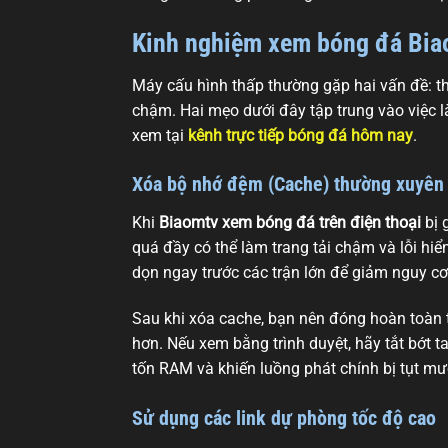
Kinh nghiệm xem bóng đá Biao
Máy cấu hình thấp thường gặp hai vấn đề: th
chậm. Hai mẹo dưới đây tập trung vào việc 
xem tại
kênh trực tiếp bóng đá hôm nay
.
Xóa bộ nhớ đệm (Cache) thường xuyên
Khi
Biaomtv xem bóng đá trên điện thoại
bị 
quá đầy có thể làm trang tải chậm và lỗi hi
dọn ngay trước các trận lớn để giảm nguy cơ
Sau khi xóa cache, bạn nên đóng hoàn toàn t
hơn. Nếu xem bằng trình duyệt, hãy tắt bớt ta
tốn RAM và khiến luồng phát chính bị tụt mư
Sử dụng các link dự phòng tốc độ cao