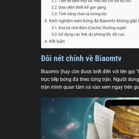
Tiện lợi xem mọi lúc mọi nơi chỉ với 4G/5G
Giao diện thiết kế gọn gàng
Tính năng chat và tương tác
Kinh nghiệm xem bóng đá Biaomtv không giật l
Xóa bộ nhớ đệm (Cache) thường xuyên
Sử dụng các link dự phòng tốc độ cao
Kết luận
Đôi nét chính về Biaomtv
Biaomtv (hay còn được biết đến với tên gọi “
trực tiếp bóng đá theo từng trận. Người dùng
trận mình quan tâm và vào xem ngay trên gia