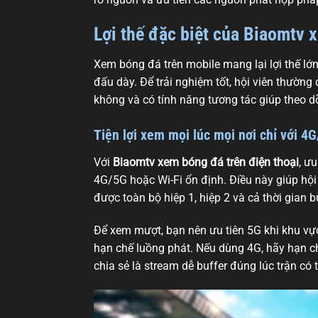
Lợi thế đặc biệt của Biaomtv 
Xem bóng đá trên mobile mang lại lợi thế lớn 
đấu dày. Để trải nghiệm tốt, hội viên thường
không và có tính năng tương tác giúp theo d
Tiện lợi xem mọi lúc mọi nơi chỉ với 4
Với
Biaomtv xem bóng đá trên điện thoại
, ư
4G/5G hoặc Wi-Fi ổn định. Điều này giúp hội 
được toàn bộ hiệp 1, hiệp 2 và cả thời gian b
Để xem mượt, bạn nên ưu tiên 5G khi khu vực 
hạn chế luồng phát. Nếu dùng 4G, hãy hạn c
chia sẻ là stream dễ buffer đúng lúc trận có