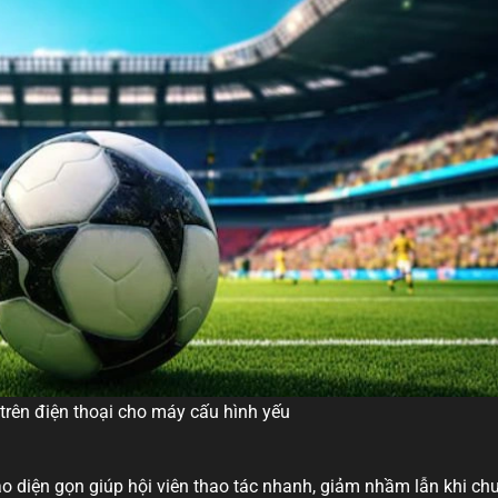
rên điện thoại cho máy cấu hình yếu
iao diện gọn giúp hội viên thao tác nhanh, giảm nhầm lẫn khi ch