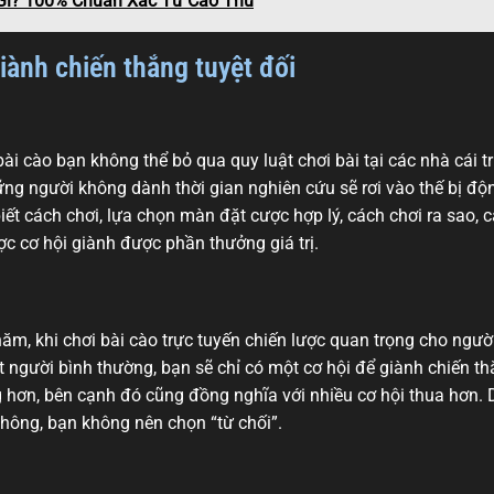
Gì? 100% Chuẩn Xác Từ Cao Thủ
iành chiến thắng tuyệt đối
ài cào bạn không thể bỏ qua quy luật chơi bài tại các nhà cái t
hững người không dành thời gian nghiên cứu sẽ rơi vào thế bị độ
ết cách chơi, lựa chọn màn đặt cược hợp lý, cách chơi ra sao, 
ợc cơ hội giành được phần thưởng giá trị.
ăm, khi chơi bài cào trực tuyến chiến lược quan trọng cho ngườ
t người bình thường, bạn sẽ chỉ có một cơ hội để giành chiến th
g hơn, bên cạnh đó cũng đồng nghĩa với nhiều cơ hội thua hơn. 
không, bạn không nên chọn “từ chối”.