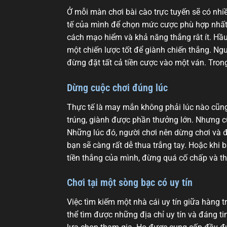
Ở mỗi màn chơi bài cào trực tuyến sẽ có nh
tế của mình để chọn mức cược phù hợp nhất 
cách mạo hiểm và khả năng thắng rât ít. Hầ
một chiến lược tốt để giành chiến thắng. Ngư
đừng đặt tất cả tiền cược vào một ván. Tron
Dừng cuộc chơi đúng lúc
Thực tế là may mắn không phải lúc nào cũng
trúng, giành được phần thưởng lớn. Nhưng c
Những lúc đó, người chơi nên dừng chơi và đ
bạn sẽ càng rất dễ thua trắng tay. Hoặc khi 
tiền thắng của mình, đừng quá cố chấp và t
Chơi tại một sòng bạc có uy tín
Việc tìm kiếm một nhà cái uy tín giữa hàng t
thể tìm được những địa chỉ uy tín và đáng ti