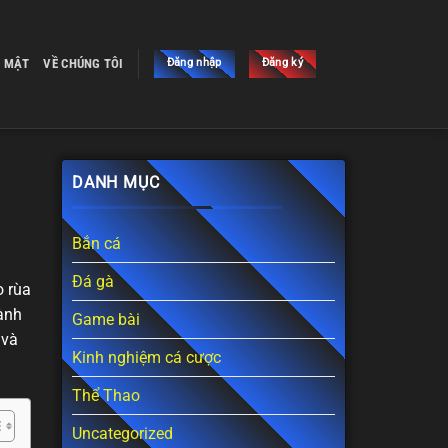
 MẬT
VỀ CHÚNG TÔI
Đăng nhập
Đăng ký
DANH MỤC
Bắn cá
Đá gà
o rùa
ành
Game bài
 và
Kinh nghiệm cá cược
Thể Thao
Uncategorized