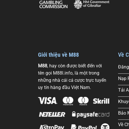
Giới thiệu về M88
Về C
M88
, hay còn được biết đến với
Đăng
tên gọi M88l.info, là một trong
Nạp R
những nhà cái cá cược trực tuyến
uy tín hàng đầu Việt Nam.
Tải 
Khuy
Bảo 
Về C