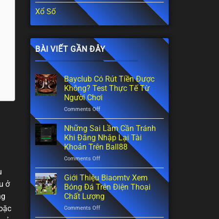
Xổ Số
BÀI VIẾT GẦN ĐÂY
Bayclub Có Rút Tiền Được
Không? Test Thực Tế Từ
Người Chơi
on
Comments Off
Bayclub
Có
Những Sai Lầm Cần Tránh
Rút
Khi Đăng Nhập Lại Tài
Tiền
Khoản Trên Ball88
Được
on
Comments Off
Không?
Những
Test
u
Sai
Thực
Giới Thiệu Biaomtv Xem
u ở
Lầm
Tế
Bóng Đá Trên Điện Thoại
Cần
Từ
Chất Lượng
ng
Tránh
Người
Hoặc
on
Comments Off
Khi
Chơi
Giới
Đăng