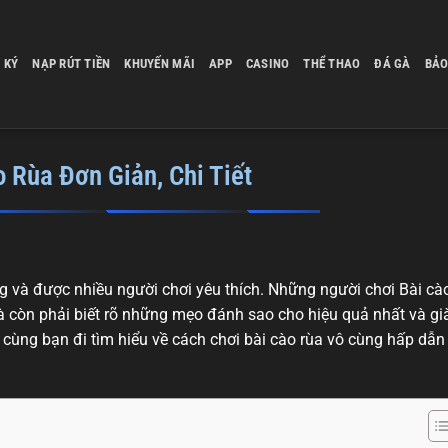
 KÝ
NẠP RÚT TIỀN
KHUYẾN MÃI
APP
CASINO
THỂ THAO
ĐÁ GÀ
BẢO
 Rùa Đơn Giản, Chi Tiết
ng và được nhiều người chơi yêu thích. Những người chơi Bài cà
 còn phải biết rõ những mẹo đánh sao cho hiệu quả nhất và gi
 cùng bạn đi tìm hiểu về cách chơi bài cào rùa vô cùng hấp dẫn