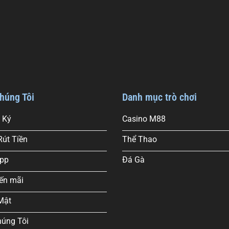
húng Tôi
Danh mục trò chơi
 Ký
Casino M88
út Tiền
Thể Thao
App
Đá Gà
ến mãi
Mật
húng Tôi