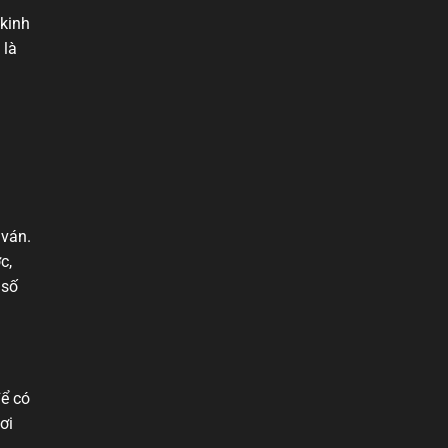
 kinh
 là
 ván.
c,
 số
để có
ơi