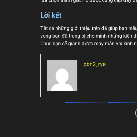
lựa chọn tham gia. Họ được cung cấp đầy đ
Lời kết
Tất cả những giới thiệu trên đã giúp bạn hiể
vọng bạn đã trang bị cho mình những kiến ​​t
Chúc bạn sẽ giành được may mắn với kinh 
pbn2_rye