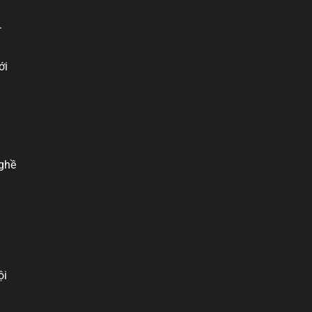
.
ới
nghề
ội