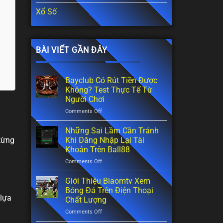
Xổ Số
BÀI VIẾT GẦN ĐÂY
Bayclub Có Rút Tiền Được
Không? Test Thực Tế Từ
Người Chơi
on
Comments Off
Bayclub
Có
Những Sai Lầm Cần Tránh
Rút
từng
Khi Đăng Nhập Lại Tài
Tiền
Khoản Trên Ball88
Được
on
Comments Off
Không?
Những
Test
Sai
Thực
Giới Thiệu Biaomtv Xem
Lầm
Tế
Bóng Đá Trên Điện Thoại
Cần
Từ
 lựa
Chất Lượng
Tránh
Người
on
Comments Off
Khi
Chơi
Giới
Đăng