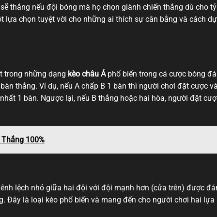
 sẽ thắng nếu đội bóng mà họ chọn giành chiến thắng dù cho tỷ
ột lựa chọn tuyệt vời cho những ai thích sự cân bằng và cách dự
một trong những dạng
kèo châu Á
phổ biến trong cá cược bóng đá
bàn thắng. Ví dụ, nếu A chấp B 1 bàn thì người chơi đặt cược v
t nhất 1 bàn. Ngược lại, nếu B thắng hoặc hai hòa, người đặt cượ
n Thắng 100%
hênh lệch nhỏ giữa hai đội với đội mạnh hơn (cửa trên) được đ
g. Đây là loại kèo phổ biến và mang đến cho người chơi hai lựa