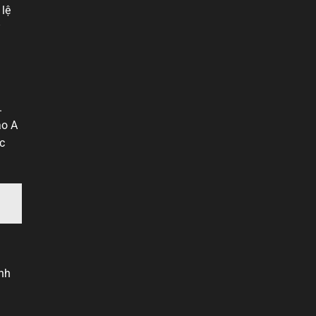
 lệ
.
ào A
c
ánh