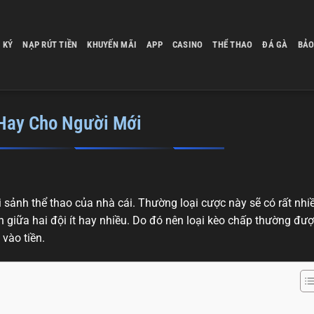
 KÝ
NẠP RÚT TIỀN
KHUYẾN MÃI
APP
CASINO
THỂ THAO
ĐÁ GÀ
BẢO
 Hay Cho Người Mới
ại sảnh thể thao của nhà cái. Thường loại cược này sẽ có rất nhi
 giữa hai đội ít hay nhiều. Do đó nên loại kèo chấp thường đượ
vào tiền.