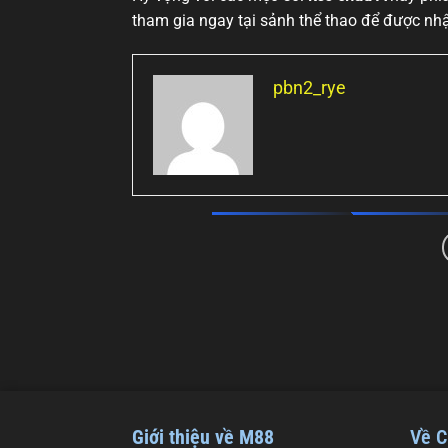
tham gia ngay tại sảnh thể thao để được nhậ
pbn2_rye
Giới thiệu về M88
Về C