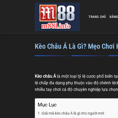
Skip
to
content
TRANG CHỦ
ĐĂNG
Kèo Châu Á Là Gì? Mẹo Chơi
Kèo châu
Á
là một loại tỷ lệ cược phổ biến t
lệ chấp đa dạng phụ thuộc vào độ chênh lệch
nhiều tay chơi cá độ chuyên nghiệp lựa chọn 
Mục Lục
Giải mã kèo châu Á là gì cho người mới