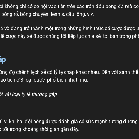
i không chỉ có cơ hội vào tiền trên các trận đấu bóng đá mà cò
óng rổ, bóng chuyền, tennis, cầu lông, v.v.
 đã và đang trở thành một trong những hình thức cá cược được 
ỷ lệ cược này sẽ được chúng tôi tiếp tục chia sẻ tới bạn trong p
ặp
 từng độ chênh lệch sẽ có tỷ lệ chấp khác nhau. Đến với sảnh thể
ào tiền ở 3 loại cược phổ biến nhất như:
t vài loại tỷ lệ thường gặp
hú vị khi hai đội bóng được đánh giá có sức mạnh tương đương
tốt trong khoảng thời gian gần đây.