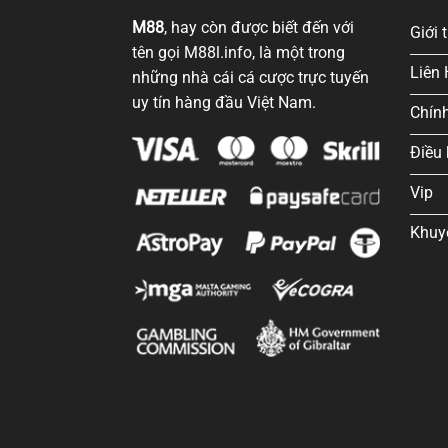
M88
, hay còn được biết đến với
Giới 
tên gọi M88l.info, là một trong
Liên 
những nhà cái cá cược trực tuyến
uy tín hàng đầu Việt Nam.
Chín
Điều
Vip
Khuy