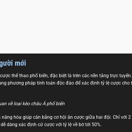
người mới
ược thể thao phổ biến, đặc biệt là trên các nền tảng trực tuyến.
ụng phương pháp tính toán độc đáo để xác định tỷ lệ cược cho 
an về loại kèo châu Á phổ biến
ả năng hòa giúp cân bằng cơ hội ăn cược giữa hai đội. Chỉ với 2
dễ dàng xác định cử cược với tỷ lệ về bờ tới 50%.