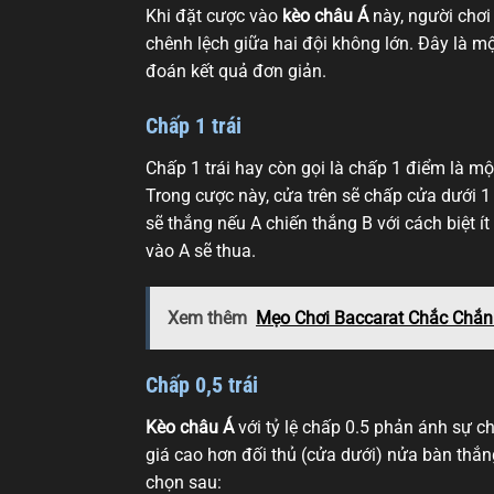
Khi đặt cược vào
kèo châu Á
này, người chơi
chênh lệch giữa hai đội không lớn. Đây là m
đoán kết quả đơn giản.
Chấp 1 trái
Chấp 1 trái hay còn gọi là chấp 1 điểm là 
Trong cược này, cửa trên sẽ chấp cửa dưới 1 
sẽ thắng nếu A chiến thắng B với cách biệt í
vào A sẽ thua.
Xem thêm
Mẹo Chơi Baccarat Chắc Chắ
Chấp 0,5 trái
Kèo châu Á
với tỷ lệ chấp 0.5 phản ánh sự c
giá cao hơn đối thủ (cửa dưới) nửa bàn thắn
chọn sau: