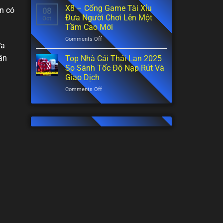
Thiệu
Nhập
X8 – Cổng Game Tài Xỉu
n có
08
Biaomtv
Lại
Đưa Người Chơi Lên Một
Oct
Xem
Tài
Tầm Cao Mới
Bóng
Khoản
on
Comments Off
Đá
Trên
ưa
X8
Trên
Ball88
–
Điện
hần
Top Nhà Cái Thái Lan 2025
Cổng
Thoại
So Sánh Tốc Độ Nạp Rút Và
Game
Chất
Giao Dịch
Tài
Lượng
on
Comments Off
Xỉu
Top
Đưa
Nhà
Người
Cái
Chơi
Thái
Lên
Lan
Một
2025
Tầm
So
Cao
Sánh
Mới
Tốc
Độ
Nạp
Rút
Và
Giao
Dịch