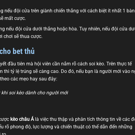
g nếu đội cửa trên giành chiến thắng với cách biệt ít nhất 1 bàn
sẽ mất cược.
ng nếu đội cửa dưới thắng hoặc hòa. Tuy nhiên, nếu đội cửa dư
ời chơi sẽ thua cược.
cho bet thủ
uyết đầu tiên mà hội viên cần nắm rõ cách soi kèo. Trên thực tế
 thì tỷ lệ trúng sẽ càng cao. Do đó, nếu bạn là người mới vào 
 theo các mẹo hay sau đây:
khi soi kèo dành cho người mới
 cược
kèo châu Á
là việc thu thập và phân tích thông tin về các đ
u rõ phong độ, lực lượng và chiến thuật có thể dẫn đến những
 ro.