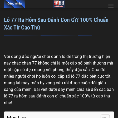
Skip
Đăng nhập
to
content
Lô 77 Ra Hôm Sau Đánh Con Gì? 100% Chuẩn
Xác Từ Cao Thủ
Với đông đảo người chơi đánh lô đề trong thị trường hiện
nay chắc chắn 77 không chỉ là một cặp số bình thường mà
một cặp số đẹp mang nét phong thủy đặc sắc. Qua đó
nhiều người chơi họ luôn coi cặp số lô 77 đặc biệt cực tốt,
mang lại may mắn hy vọng cứu rỗi được cuộc đời giàu
sang của mình. Bài viết dưới đây mình chia sẻ đến các bạn
lô 77 ra hôm sau đánh con gì chuẩn xác 100% từ cao thủ
nhé!
Mục Lục