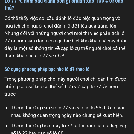
Lô 77 ra hôm sau đánh con gì chuẩn xác 100% từ cao
thủ?
Có thể thấy việc soi cầu đánh lô đặc biệt quan trọng và
hữu ích cho người chơi đánh lô đề hiệu quả trúng lớn.
Nhưng đối với những người chơi mới thì việc phân tích lô
77 ra hôm sau đánh con gì đặc biệt khó khăn. Vì vậy dưới
đây là một số thông tin về cặp lô cụ thể người chơi có thể
tham khảo nếu lô 77 về nhé!
Sử dụng phương pháp bạc nhớ lô đề theo lô
Trong phương pháp chơi này người chơi chỉ cần tìm được
những cặp số kép có thể kết hợp với cặp lô 77 về hôm
trước.
Thông thường cặp số lô 77 và cặp số lô 55 đi kèm với
nhau không quan trọng ngày nào chúng sẽ xuất hiện.
Thông thường hôm nay lô 77 ra thì hôm sau ra tiếp cặp
số lô 22 hay cặp số lô 88.