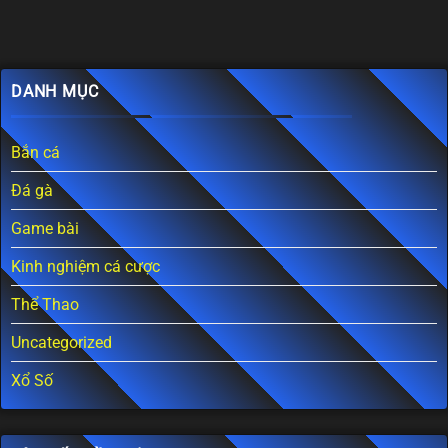
DANH MỤC
Bắn cá
Đá gà
Game bài
Kinh nghiệm cá cược
Thể Thao
Uncategorized
Xổ Số