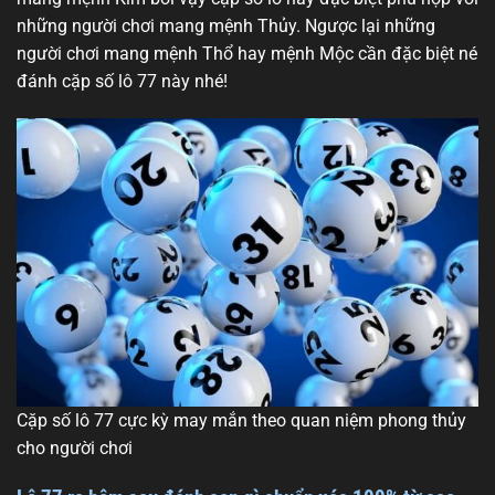
những người chơi mang mệnh Thủy. Ngược lại những
người chơi mang mệnh Thổ hay mệnh Mộc cần đặc biệt né
đánh cặp số lô 77 này nhé!
Cặp số lô 77 cực kỳ may mắn theo quan niệm phong thủy
cho người chơi