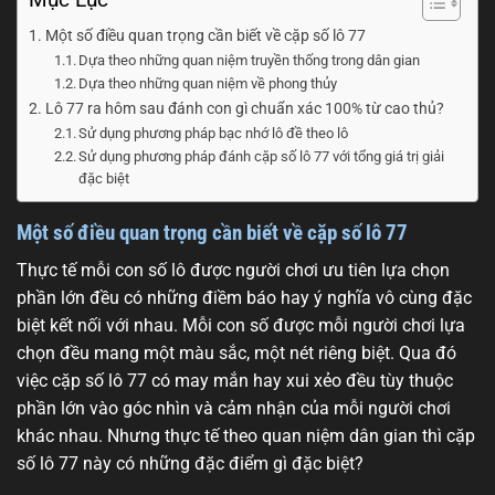
Một số điều quan trọng cần biết về cặp số lô 77
Dựa theo những quan niệm truyền thống trong dân gian
Dựa theo những quan niệm về phong thủy
Lô 77 ra hôm sau đánh con gì chuẩn xác 100% từ cao thủ?
Sử dụng phương pháp bạc nhớ lô đề theo lô
Sử dụng phương pháp đánh cặp số lô 77 với tổng giá trị giải
đặc biệt
Một số điều quan trọng cần biết về cặp số lô 77
Thực tế mỗi con số lô được người chơi ưu tiên lựa chọn
phần lớn đều có những điềm báo hay ý nghĩa vô cùng đặc
biệt kết nối với nhau. Mỗi con số được mỗi người chơi lựa
chọn đều mang một màu sắc, một nét riêng biệt. Qua đó
việc cặp số lô 77 có may mắn hay xui xẻo đều tùy thuộc
phần lớn vào góc nhìn và cảm nhận của mỗi người chơi
khác nhau. Nhưng thực tế theo quan niệm dân gian thì cặp
số lô 77 này có những đặc điểm gì đặc biệt?