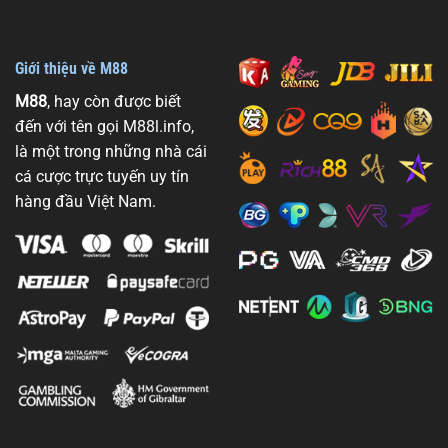
Giới thiệu về M88
M88
, hay còn được biết
đến với tên gọi M88l.info,
là một trong những nhà cái
cá cược trực tuyến uy tín
hàng đầu Việt Nam.