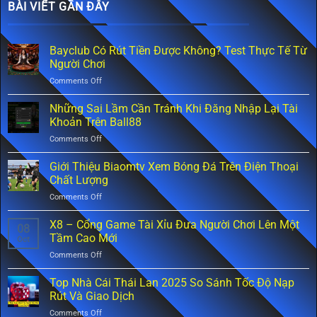
BÀI VIẾT GẦN ĐÂY
Bayclub Có Rút Tiền Được Không? Test Thực Tế Từ
Người Chơi
on
Comments Off
Bayclub
Có
Những Sai Lầm Cần Tránh Khi Đăng Nhập Lại Tài
Rút
Khoản Trên Ball88
Tiền
on
Comments Off
Được
Những
Không?
Sai
Giới Thiệu Biaomtv Xem Bóng Đá Trên Điện Thoại
Test
Lầm
Thực
Chất Lượng
Cần
Tế
on
Comments Off
Tránh
Từ
Giới
Khi
Người
Thiệu
X8 – Cổng Game Tài Xỉu Đưa Người Chơi Lên Một
Đăng
Chơi
08
Biaomtv
Nhập
Tầm Cao Mới
Oct
Xem
Lại
on
Comments Off
Bóng
Tài
X8
Đá
Khoản
–
Top Nhà Cái Thái Lan 2025 So Sánh Tốc Độ Nạp
Trên
Trên
Cổng
Điện
Rút Và Giao Dịch
Ball88
Game
Thoại
on
Comments Off
Tài
Chất